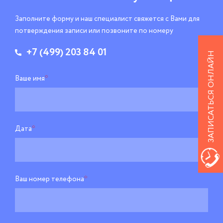
Заполните форму и наш специалист свяжется
с Вами для
потверждения записи
или позвоните по номеру
+7 (499) 203 84 01
ЗАПИСАТЬСЯ ОНЛАЙН
Ваше имя
*
Дата
*
Ваш номер телефона
*