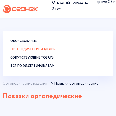
кроме СБ и
Отрадный проезд, д.
3 «Б»
ОБОРУДОВАНИЕ
ОРТОПЕДИЧЕСКИЕ ИЗДЕЛИЯ
СОПУТСТВУЮЩИЕ ТОВАРЫ
ТСР ПО ЭЛ.СЕРТИФИКАТАМ
Ортопедические изделия
Повязки ортопедические
Повязки ортопедические