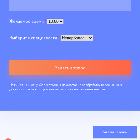
Желаемое время
*
Выберите специалиста
*
Задать вопрос
Нажимая на кнопку «Записаться», я даю согласие на обработку персональных
данных и соглашаюсь c условиями
политики конфиденциальности
.
Заказать звонок