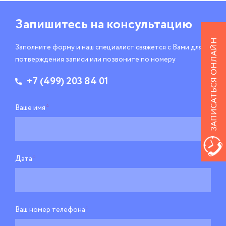
Запишитесь
на консультацию
ЗАПИСАТЬСЯ ОНЛАЙН
Заполните форму и наш специалист свяжется
с Вами для
потверждения записи
или позвоните по номеру
+7 (499) 203 84 01
Ваше имя
*
Дата
*
Ваш номер телефона
*