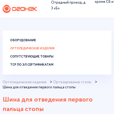
кроме СБ и
Отрадный проезд, д.
3 «Б»
ОБОРУДОВАНИЕ
ОРТОПЕДИЧЕСКИЕ ИЗДЕЛИЯ
СОПУТСТВУЮЩИЕ ТОВАРЫ
ТСР ПО ЭЛ.СЕРТИФИКАТАМ
Ортопедические изделия
Ортезирование стопы
Шина для отведения первого пальца стопы
Шина для отведения первого
пальца стопы